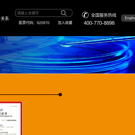
全国服务热线
Engli
者关系
400-770-8898
股票代码：920970
加入收藏