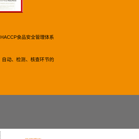
 HACCP食品安全管理体系
 自动、检测、核查环节的